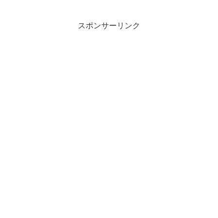
スポンサーリンク