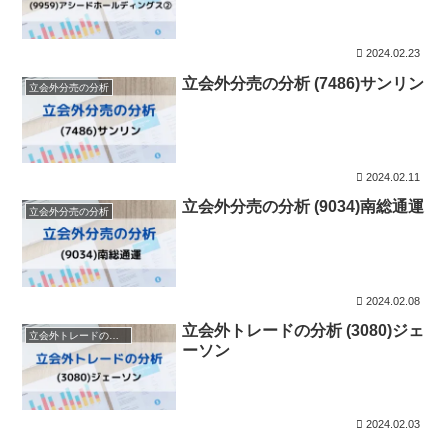
2024.02.23
立会外分売の分析 (7486)サンリン
立会外分売の分析
2024.02.11
立会外分売の分析 (9034)南総通運
立会外分売の分析
2024.02.08
立会外トレードの分析 (3080)ジェ
立会外トレードの分析
ーソン
2024.02.03