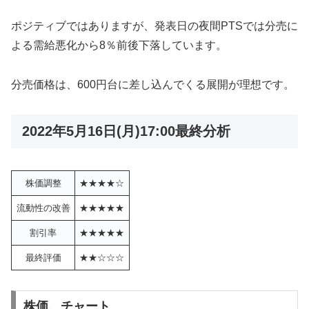
ポジティブではありますが、発表日の夜間PTSでは分売に
よる需給悪化から8％前後下落しています。
分売価格は、600円台に差し込んでくる展開が理想です。
2022年5月16日(月)17:00最終分析
株価調整
★★★★☆
流動性の改善
★★★★★
割引率
★★★★★
最終評価
★★☆☆☆
株価、チャート