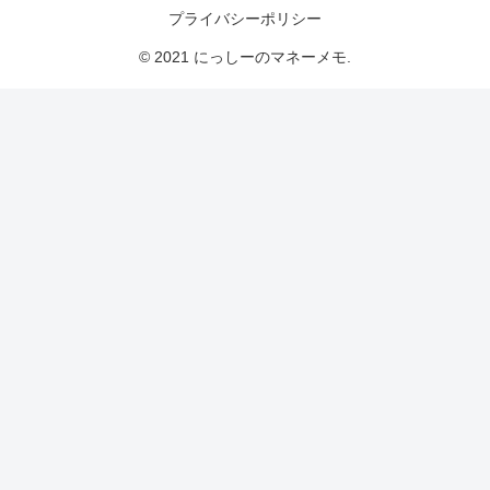
プライバシーポリシー
© 2021 にっしーのマネーメモ.