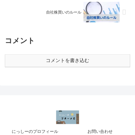
自社株買いのルール
コメント
コメントを書き込む
にっしーのプロフィール
お問い合わせ