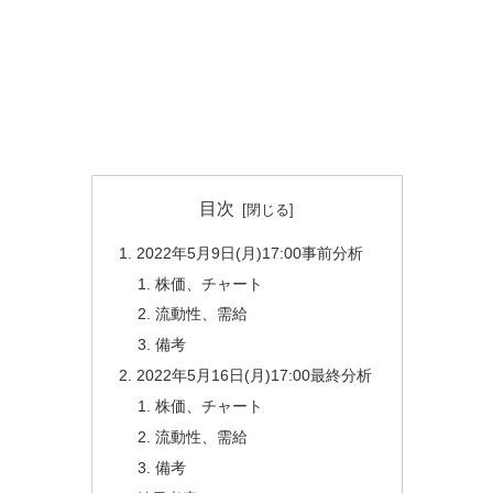
目次
2022年5月9日(月)17:00事前分析
株価、チャート
流動性、需給
備考
2022年5月16日(月)17:00最終分析
株価、チャート
流動性、需給
備考