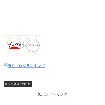
立会外分売の分析
スポンサーリンク