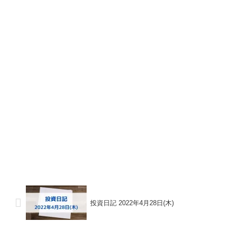
投資日記 2022年4月28日(木)