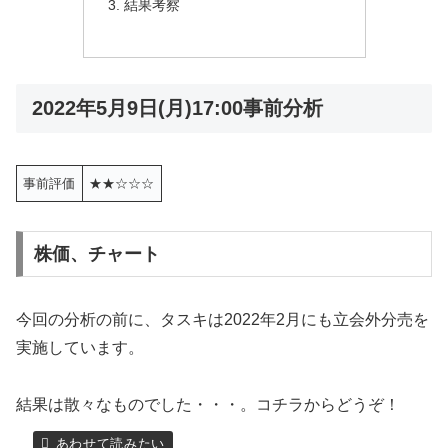
結果考察
2022年5月9日(月)17:00事前分析
事前評価
★★☆☆☆
株価、チャート
今回の分析の前に、タスキは2022年2月にも立会外分売を
実施しています。
結果は散々なものでした・・・。コチラからどうぞ！