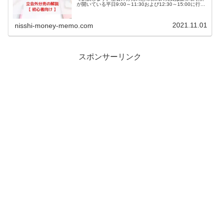
が開いている平日9:00～11:30および12:30～15:00に行わ
れます(2024年11月より15:30まで延長)この時間帯は「ザ
ラ...
2021.11.01
nisshi-money-memo.com
スポンサーリンク