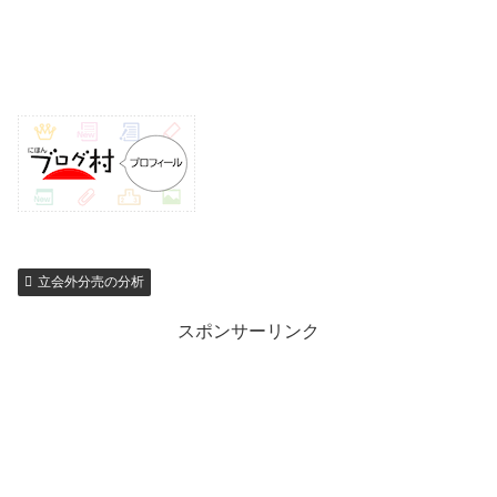
立会外分売の分析
スポンサーリンク