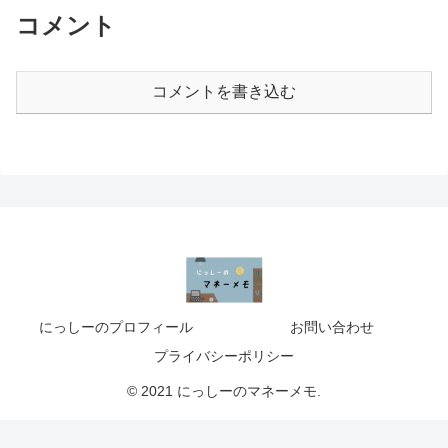
コメント
コメントを書き込む
にっしーのプロフィール
お問い合わせ
プライバシーポリシー
© 2021 にっしーのマネーメモ.