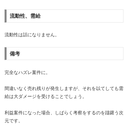
流動性、需給
流動性は話になりません。
備考
完全なハズレ案件に。
間違いなく売れ残りが発生しますが、それを以てしても需
給は大ダメージを受けることでしょう。
利益案件になった場合、しばらく考察をするのを躊躇う次
元です。