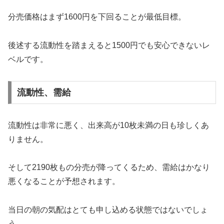
分売価格はまず1600円を下回ることが最低目標。
後述する流動性を踏まえると1500円でも安心できないレ
ベルです。
流動性、需給
流動性は非常に悪く、出来高が10枚未満の日も珍しくあ
りません。
そして2190枚もの分売が降ってくるため、需給はかなり
悪くなることが予想されます。
当日の朝の気配はとても申し込める状態ではないでしょ
う。