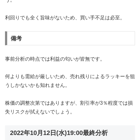
利回りでも全く旨味がないため、買い手不足は必至。
備考
事前分析の時点では利益の匂いが皆無です。
何よりも需給が厳しいため、売れ残りによるラッキーを狙
うしかないかも知れません。
株価の調整次第ではありますが、割引率が3％程度では損
失リスクが拭えないでしょう。
2022年10月12日(水)19:00最終分析