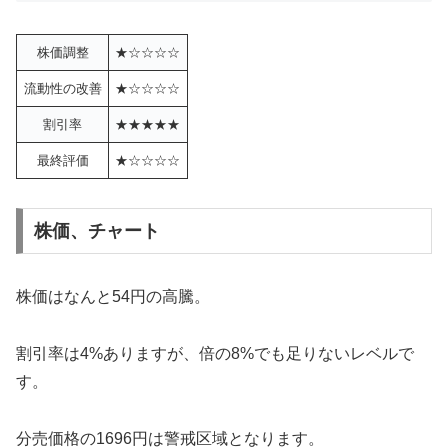
株価調整
★☆☆☆☆
流動性の改善
★☆☆☆☆
割引率
★★★★★
最終評価
★☆☆☆☆
株価、チャート
株価はなんと54円の高騰。
割引率は4%ありますが、倍の8%でも足りないレベルで
す。
分売価格の1696円は警戒区域となります。