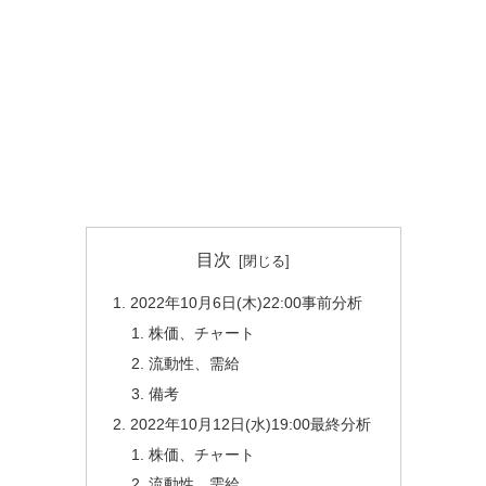
目次
2022年10月6日(木)22:00事前分析
株価、チャート
流動性、需給
備考
2022年10月12日(水)19:00最終分析
株価、チャート
流動性、需給