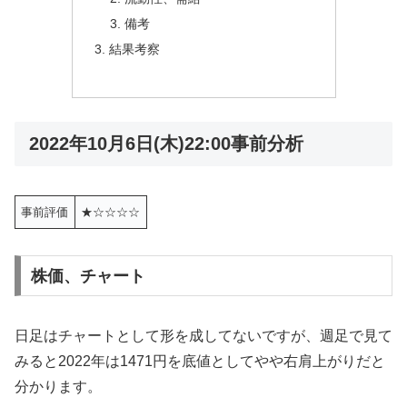
備考
結果考察
2022年10月6日(木)22:00事前分析
事前評価
★☆☆☆☆
株価、チャート
日足はチャートとして形を成してないですが、週足で見て
みると2022年は1471円を底値としてやや右肩上がりだと
分かります。