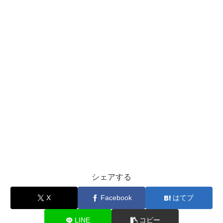
シェアする
X
Facebook
はてブ
LINE
コピー