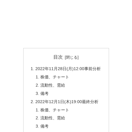
目次
2022年11月28日(月)12:00事前分析
株価、チャート
流動性、需給
備考
2022年12月1日(木)19:00最終分析
株価、チャート
流動性、需給
備考