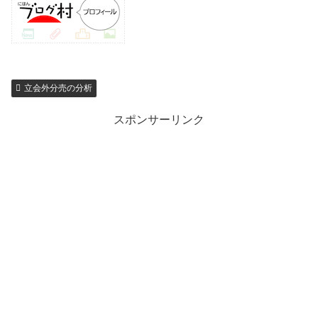
立会外分売の分析
スポンサーリンク