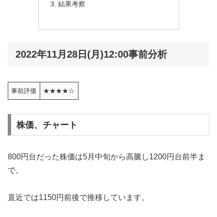
結果考察
2022年11月28日(月)12:00事前分析
事前評価
★★★★☆
株価、チャート
800円台だった株価は5月中旬から高騰し1200円台前半ま
で。
直近では1150円前後で推移しています。