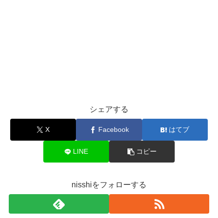
シェアする
X
Facebook
はてブ
LINE
コピー
nisshiをフォローする