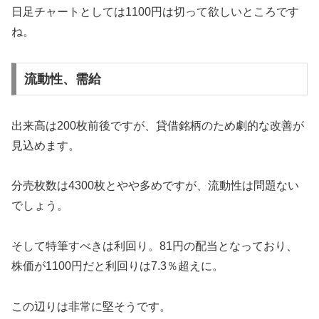
日足チャートとしては1100円は切って欲しいところです
ね。
流動性、需給
出来高は200枚前後ですが、貸借銘柄のため劇的な改善が
見込めます。
分売枚数は4300枚とやや多めですが、流動性は問題ない
でしょう。
そして特筆すべきは利回り。81円の配当となっており、
株価が1100円だと利回りは7.3％超えに。
この辺りは非常に堅そうです。