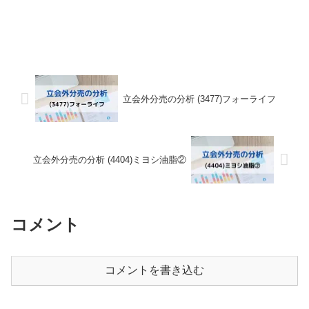
立会外分売の分析 (3477)フォーライフ
立会外分売の分析 (4404)ミヨシ油脂②
コメント
コメントを書き込む