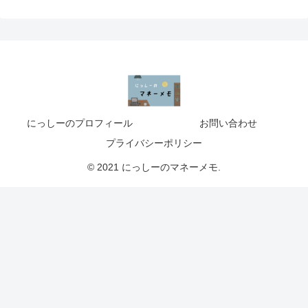
にっしーのプロフィール
お問い合わせ
プライバシーポリシー
© 2021 にっしーのマネーメモ.