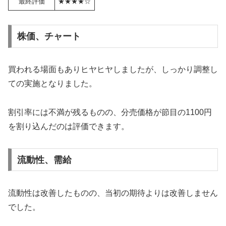
最終評価
★★★★☆
株価、チャート
買われる場面もありヒヤヒヤしましたが、しっかり調整し
ての実施となりました。
割引率には不満が残るものの、分売価格が節目の1100円
を割り込んだのは評価できます。
流動性、需給
流動性は改善したものの、当初の期待よりは改善しません
でした。