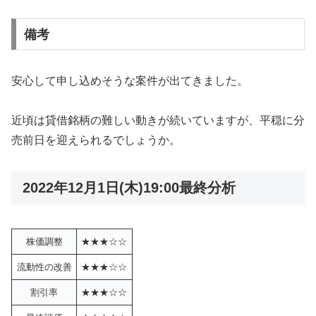
備考
安心して申し込めそうな案件が出てきました。
近頃は貸借銘柄の難しい動きが続いていますが、平穏に分
売前日を迎えられるでしょうか。
2022年12月1日(木)19:00最終分析
株価調整
★★★☆☆
流動性の改善
★★★☆☆
割引率
★★★☆☆