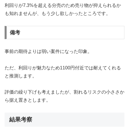
利回りが7.3%を超える分売のため売り物が抑えられるか
も知れませんが、もう少し欲しかったところです。
備考
事前の期待よりは弱い案件になった印象。
ただ、利回りが魅力なため1100円付近では耐えてくれる
と推測します。
評価の繰り下げも考えましたが、割れるリスクの小ささか
ら据え置きとします。
結果考察