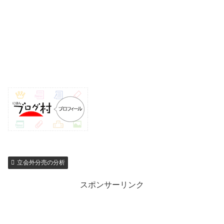
立会外分売の分析
スポンサーリンク