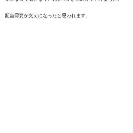
配当需要が支えになったと思われます。