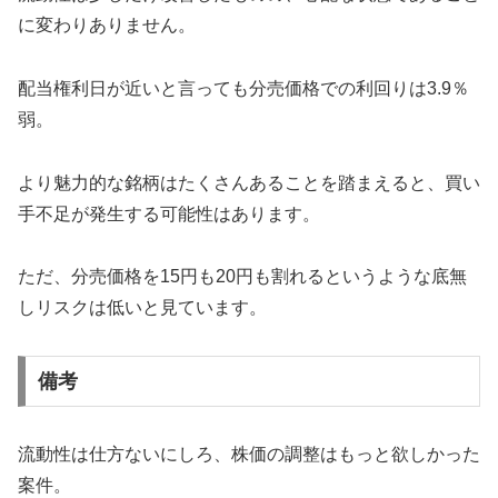
に変わりありません。
配当権利日が近いと言っても分売価格での利回りは3.9％
弱。
より魅力的な銘柄はたくさんあることを踏まえると、買い
手不足が発生する可能性はあります。
ただ、分売価格を15円も20円も割れるというような底無
しリスクは低いと見ています。
備考
流動性は仕方ないにしろ、株価の調整はもっと欲しかった
案件。