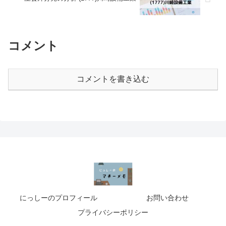
コメント
コメントを書き込む
にっしーのプロフィール
お問い合わせ
プライバシーポリシー