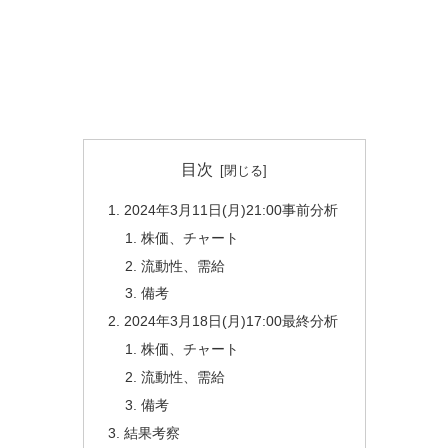
目次
2024年3月11日(月)21:00事前分析
株価、チャート
流動性、需給
備考
2024年3月18日(月)17:00最終分析
株価、チャート
流動性、需給
備考
結果考察