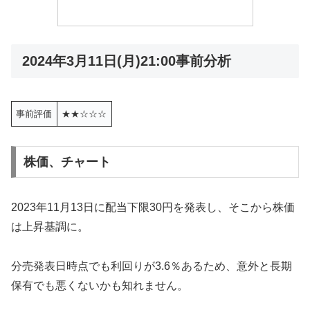
2024年3月11日(月)21:00事前分析
事前評価
★★☆☆☆
株価、チャート
2023年11月13日に配当下限30円を発表し、そこから株価
は上昇基調に。
分売発表日時点でも利回りが3.6％あるため、意外と長期
保有でも悪くないかも知れません。