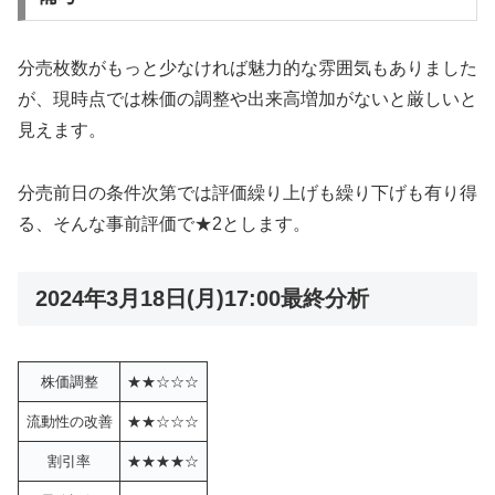
分売枚数がもっと少なければ魅力的な雰囲気もありました
が、現時点では株価の調整や出来高増加がないと厳しいと
見えます。
分売前日の条件次第では評価繰り上げも繰り下げも有り得
る、そんな事前評価で★2とします。
2024年3月18日(月)17:00最終分析
株価調整
★★☆☆☆
流動性の改善
★★☆☆☆
割引率
★★★★☆