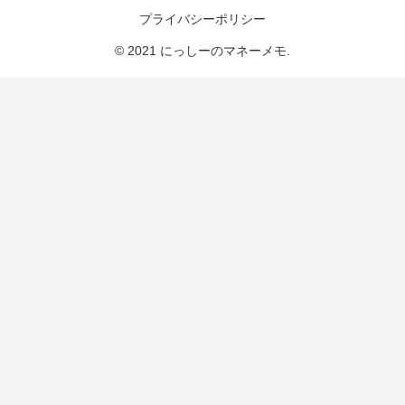
プライバシーポリシー
© 2021 にっしーのマネーメモ.