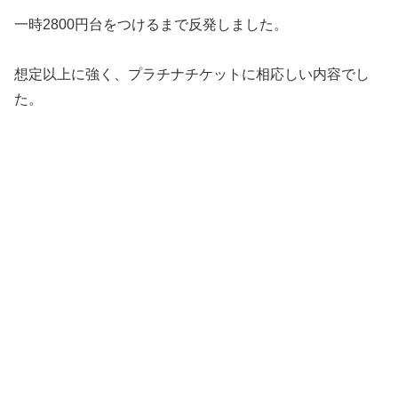
一時2800円台をつけるまで反発しました。
想定以上に強く、プラチナチケットに相応しい内容でし
た。