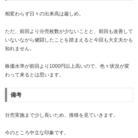
相変わらず日々の出来高は厳しめ。
ただ、前回より分売枚数が少ないことと、前回も改善して
いないながら健闘したことを踏まえると今回も大丈夫かも
知れません。
株価水準が前回より1000円以上高いので、色々状況が変
わって来るとは思います。
備考
分売実施まで少し長いため、推移を見ていきます。
今のところ中立な印象です。