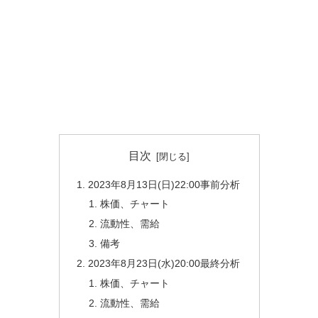
目次
2023年8月13日(日)22:00事前分析
株価、チャート
流動性、需給
備考
2023年8月23日(水)20:00最終分析
株価、チャート
流動性、需給