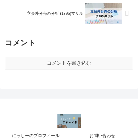
立会外分売の分析 (1795)マサル
コメント
コメントを書き込む
にっしーのプロフィール
お問い合わせ