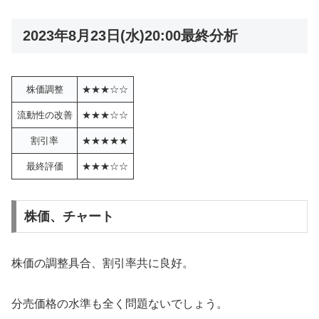
2023年8月23日(水)20:00最終分析
株価調整
★★★☆☆
流動性の改善
★★★☆☆
割引率
★★★★★
最終評価
★★★☆☆
株価、チャート
株価の調整具合、割引率共に良好。
分売価格の水準も全く問題ないでしょう。