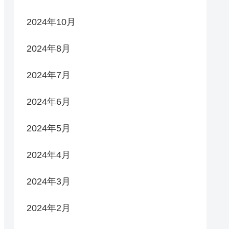
2024年10月
2024年8月
2024年7月
2024年6月
2024年5月
2024年4月
2024年3月
2024年2月