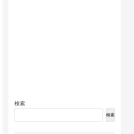
検索
検索