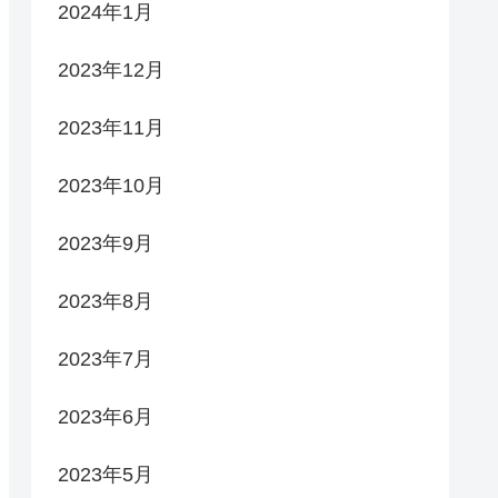
2024年1月
2023年12月
2023年11月
2023年10月
2023年9月
2023年8月
2023年7月
2023年6月
2023年5月