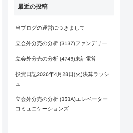
最近の投稿
当ブログの運営につきまして
立会外分売の分析 (3137)ファンデリー
立会外分売の分析 (4746)東計電算
投資日記2026年4月28日(火)決算ラッシ
ュ
立会外分売の分析 (353A)エレベーター
コミュニケーションズ