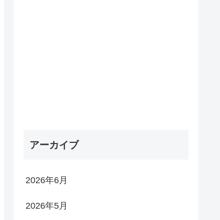
アーカイブ
2026年6月
2026年5月