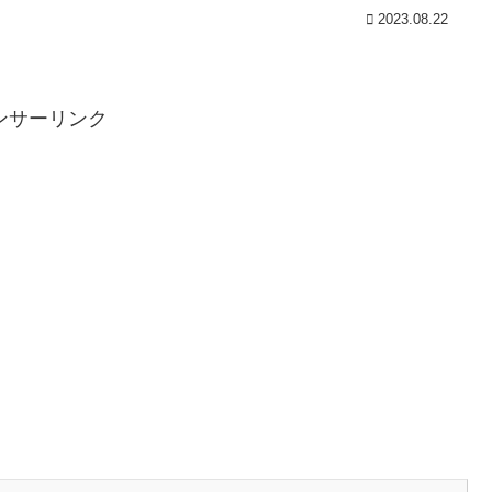
2023.08.22
ンサーリンク