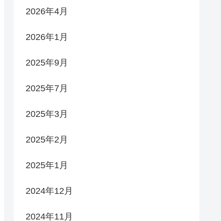
2026年4月
2026年1月
2025年9月
2025年7月
2025年3月
2025年2月
2025年1月
2024年12月
2024年11月