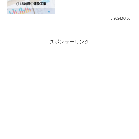
2024.03.06
スポンサーリンク