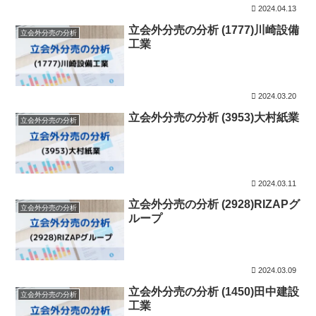
2024.04.13
立会外分売の分析 (1777)川崎設備
立会外分売の分析
工業
2024.03.20
立会外分売の分析 (3953)大村紙業
立会外分売の分析
2024.03.11
立会外分売の分析 (2928)RIZAPグ
立会外分売の分析
ループ
2024.03.09
立会外分売の分析 (1450)田中建設
立会外分売の分析
工業