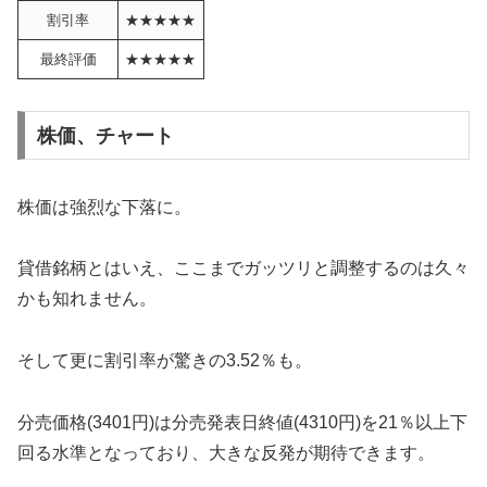
割引率
★★★★★
最終評価
★★★★★
株価、チャート
株価は強烈な下落に。
貸借銘柄とはいえ、ここまでガッツリと調整するのは久々
かも知れません。
そして更に割引率が驚きの3.52％も。
分売価格(3401円)は分売発表日終値(4310円)を21％以上下
回る水準となっており、大きな反発が期待できます。