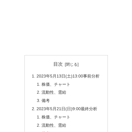
目次
2023年5月13日(土)13:00事前分析
株価、チャート
流動性、需給
備考
2023年5月21日(日)9:00最終分析
株価、チャート
流動性、需給