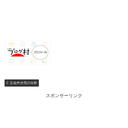
立会外分売の分析
スポンサーリンク