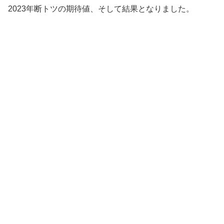
2023年断トツの期待値、そして結果となりました。