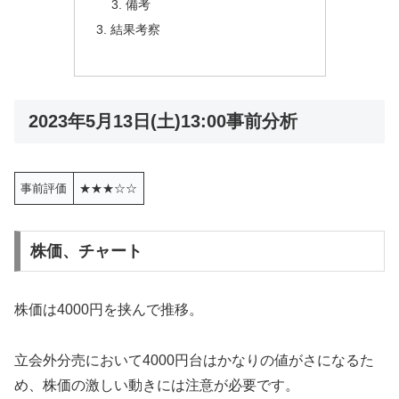
備考
結果考察
2023年5月13日(土)13:00事前分析
事前評価
★★★☆☆
株価、チャート
株価は4000円を挟んで推移。
立会外分売において4000円台はかなりの値がさになるた
め、株価の激しい動きには注意が必要です。