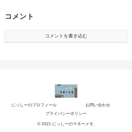
コメント
コメントを書き込む
にっしーのプロフィール
お問い合わせ
プライバシーポリシー
© 2021 にっしーのマネーメモ.