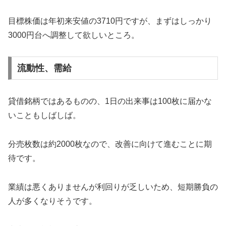
目標株価は年初来安値の3710円ですが、まずはしっかり
3000円台へ調整して欲しいところ。
流動性、需給
貸借銘柄ではあるものの、1日の出来事は100枚に届かな
いこともしばしば。
分売枚数は約2000枚なので、改善に向けて進むことに期
待です。
業績は悪くありませんが利回りが乏しいため、短期勝負の
人が多くなりそうです。