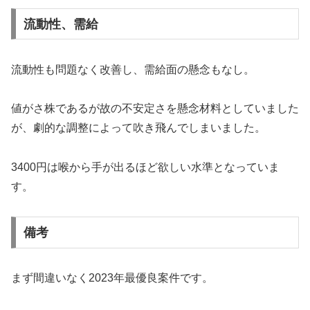
流動性、需給
流動性も問題なく改善し、需給面の懸念もなし。
値がさ株であるが故の不安定さを懸念材料としていました
が、劇的な調整によって吹き飛んでしまいました。
3400円は喉から手が出るほど欲しい水準となっていま
す。
備考
まず間違いなく2023年最優良案件です。