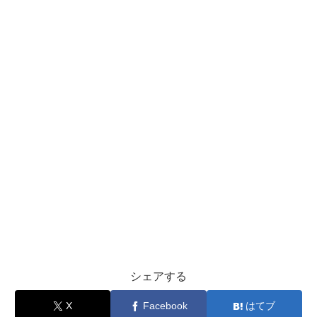
シェアする
X
Facebook
はてブ