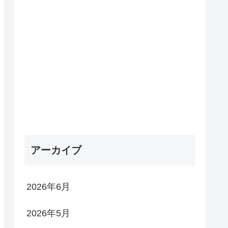
アーカイブ
2026年6月
2026年5月