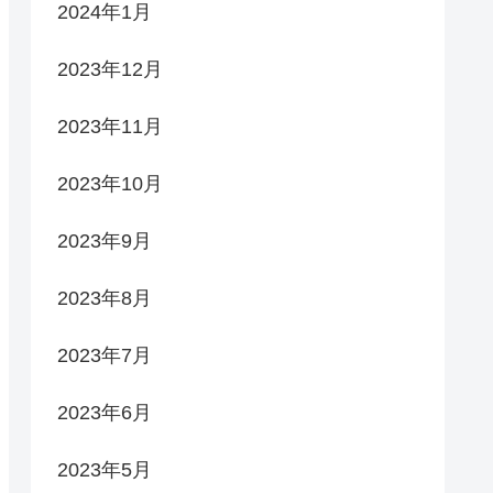
2024年1月
2023年12月
2023年11月
2023年10月
2023年9月
2023年8月
2023年7月
2023年6月
2023年5月