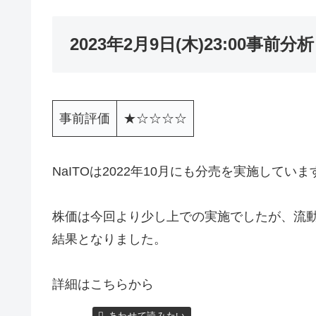
2023年2月9日(木)23:00事前分析
事前評価
★☆☆☆☆
NaITOは2022年10月にも分売を実施していま
株価は今回より少し上での実施でしたが、流
結果となりました。
詳細はこちらから