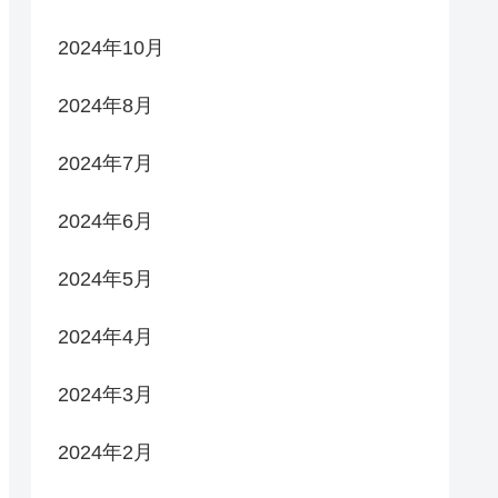
2024年10月
2024年8月
2024年7月
2024年6月
2024年5月
2024年4月
2024年3月
2024年2月