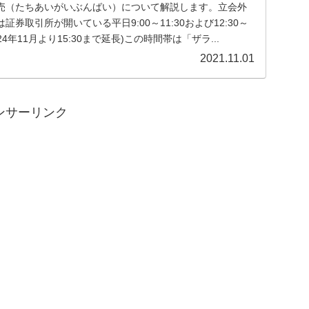
売（たちあいがいぶんばい）について解説します。立会外
券取引所が開いている平日9:00～11:30および12:30～
024年11月より15:30まで延長)この時間帯は「ザラ...
2021.11.01
ンサーリンク