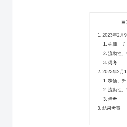
目
2023年2月
株価、チ
流動性、
備考
2023年2月
株価、チ
流動性、
備考
結果考察