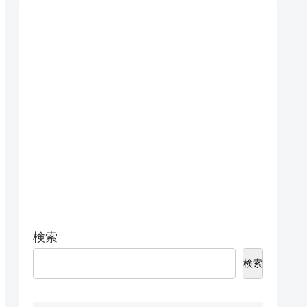
検索
検索