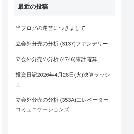
最近の投稿
当ブログの運営につきまして
立会外分売の分析 (3137)ファンデリー
立会外分売の分析 (4746)東計電算
投資日記2026年4月28日(火)決算ラッシ
ュ
立会外分売の分析 (353A)エレベーター
コミュニケーションズ