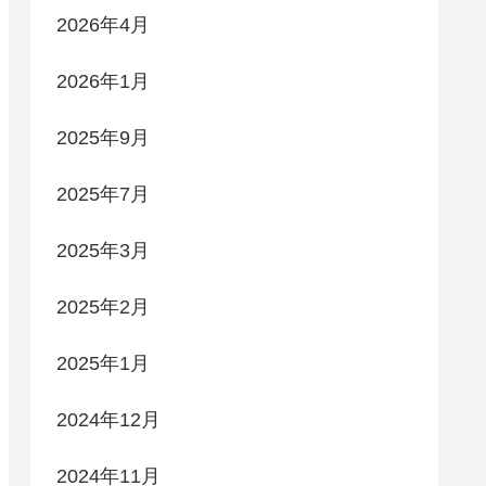
2026年4月
2026年1月
2025年9月
2025年7月
2025年3月
2025年2月
2025年1月
2024年12月
2024年11月